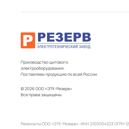
Производство щитового
электрооборудования.
Поставляем продукцию по всей России
© 2026 ООО «ЭТК-Резерв»
Все права защищены.
Реквизиты ООО «ЭТК-Резерв»: ИНН 2100004323 ОГРН 1