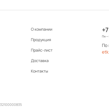
+7
О компании
Пн — 
Продукция
По
Прайс-лист
etk
Доставка
Контакты
232100000835