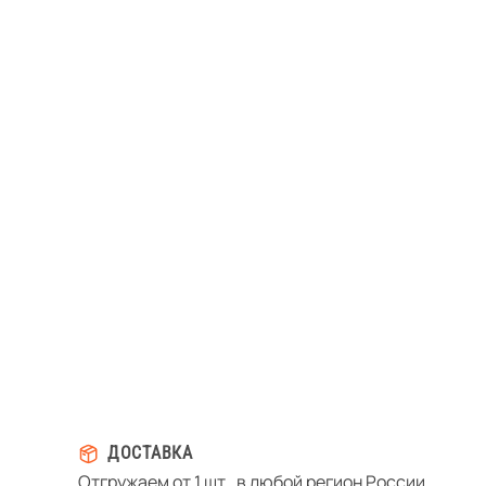
ДОСТАВКА
Отгружаем от 1 шт., в любой регион России.