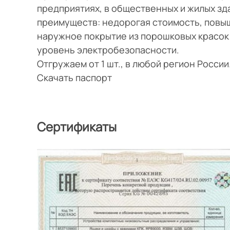
предприятиях, в общественных и жилых з
преимуществ: недорогая стоимость, повы
наружное покрытие из порошковых красок
уровень электробезопасности.
Отгружаем от 1 шт., в любой регион Росси
Скачать паспорт
Сертификаты