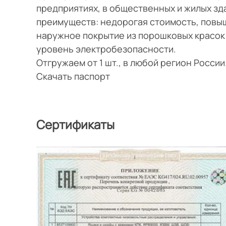
предприятиях, в общественных и жилых з
преимуществ: недорогая стоимость, повы
наружное покрытие из порошковых красок
уровень электробезопасности.
Отгружаем от 1 шт., в любой регион Росси
Скачать паспорт
Сертификаты