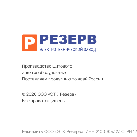
Производство щитового
электрооборудования.
Поставляем продукцию по всей России
© 2026 ООО «ЭТК-Резерв»
Все права защищены.
Реквизиты ООО «ЭТК-Резерв»: ИНН 2100004323 ОГРН 1