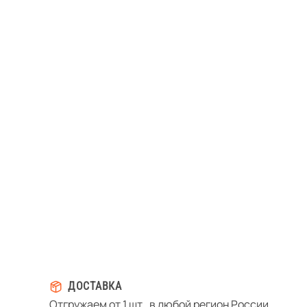
ДОСТАВКА
Отгружаем от 1 шт., в любой регион России.