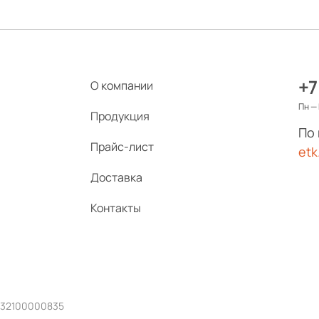
+7
О компании
Пн — 
Продукция
По
Прайс-лист
etk
Доставка
Контакты
232100000835