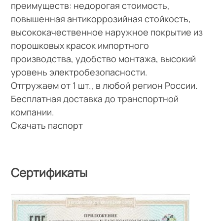
преимуществ: недорогая стоимость,
повышенная антикоррозийная стойкость,
высококачественное наружное покрытие из
порошковых красок импортного
производства, удобство монтажа, высокий
уровень электробезопасности.
Отгружаем от 1 шт., в любой регион России.
Бесплатная доставка до транспортной
компании.
Скачать паспорт
Сертификаты