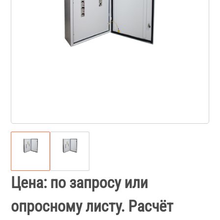
Цена: по запросу или
опросному листу. Расчёт