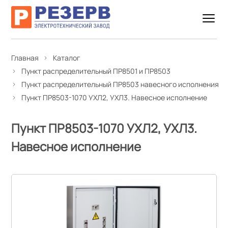
Главная
Каталог
Пункт распределительный ПР8501 и ПР8503
Пункт распределительный ПР8503 навесного исполнения
Пункт ПР8503-1070 УХЛ2, УХЛ3. Навесное исполнение
Пункт ПР8503-1070 УХЛ2, УХЛ3.
Навесное исполнение