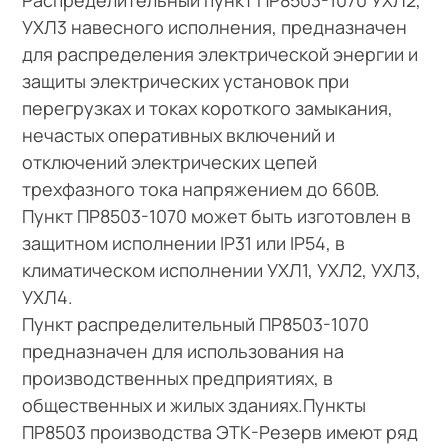
УХЛ3 навесного исполнения, предназначен
для распределения электрической энергии и
защиты электрических установок при
перегрузках и токах короткого замыкания,
нечастых оперативных включений и
отключений электрических цепей
трехфазного тока напряжением до 660В.
Пункт ПР8503-1070 может быть изготовлен в
защитном исполнении IP31 или IP54, в
климатическом исполнении УХЛ1, УХЛ2, УХЛ3,
УХЛ4.
Пункт распределительный ПР8503-1070
предназначен для использования на
производственных предприятиях, в
общественных и жилых зданиях.Пункты
ПР8503 производства ЭТК-Резерв имеют ряд