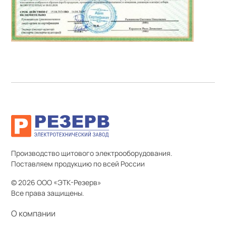
Производство щитового электрооборудования.
Поставляем продукцию по всей России
© 2026 ООО «ЭТК-Резерв»
Все права защищены.
О компании