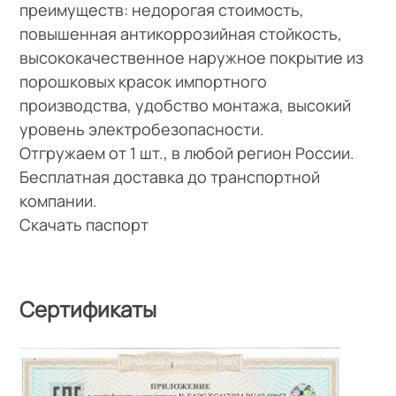
преимуществ: недорогая стоимость,
повышенная антикоррозийная стойкость,
высококачественное наружное покрытие из
порошковых красок импортного
производства, удобство монтажа, высокий
уровень электробезопасности.
Отгружаем от 1 шт., в любой регион России.
Бесплатная доставка до транспортной
компании.
Скачать паспорт
Сертификаты