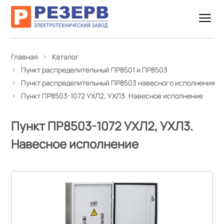
Главная
Каталог
Пункт распределительный ПР8501 и ПР8503
Пункт распределительный ПР8503 навесного исполнения
Пункт ПР8503-1072 УХЛ2, УХЛ3. Навесное исполнение
Пункт ПР8503-1072 УХЛ2, УХЛ3.
Навесное исполнение