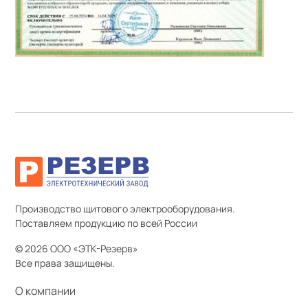
Производство щитового электрооборудования.
Поставляем продукцию по всей России
© 2026 ООО «ЭТК-Резерв»
Все права защищены.
О компании