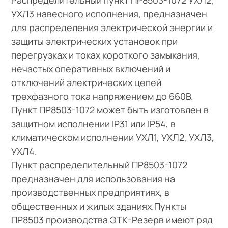
УХЛ3 навесного исполнения, предназначен
для распределения электрической энергии и
защиты электрических установок при
перегрузках и токах короткого замыкания,
нечастых оперативных включений и
отключений электрических цепей
трехфазного тока напряжением до 660В.
Пункт ПР8503-1072 может быть изготовлен в
защитном исполнении IP31 или IP54, в
климатическом исполнении УХЛ1, УХЛ2, УХЛ3,
УХЛ4.
Пункт распределительный ПР8503-1072
предназначен для использования на
производственных предприятиях, в
общественных и жилых зданиях.Пункты
ПР8503 производства ЭТК-Резерв имеют ряд