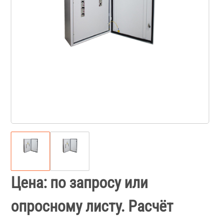
Цена: по запросу или
опросному листу. Расчёт