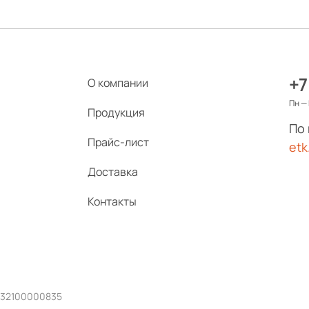
+7
О компании
Пн — 
Продукция
По
Прайс-лист
etk
Доставка
Контакты
232100000835