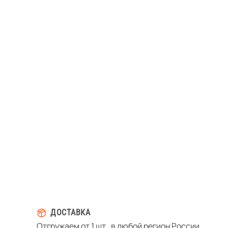
ДОСТАВКА
Отгружаем от 1 шт., в любой регион России.