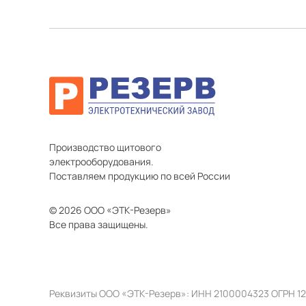
Производство щитового
электрооборудования.
Поставляем продукцию по всей России
© 2026 ООО «ЭТК-Резерв»
Все права защищены.
Реквизиты ООО «ЭТК-Резерв»: ИНН 2100004323 ОГРН 1