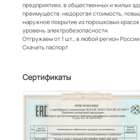
предприятиях, в общественных и жилых з
преимуществ: недорогая стоимость, повы
наружное покрытие из порошковых красок
уровень электробезопасности.
Отгружаем от 1 шт., в любой регион Росси
Скачать паспорт
Сертификаты