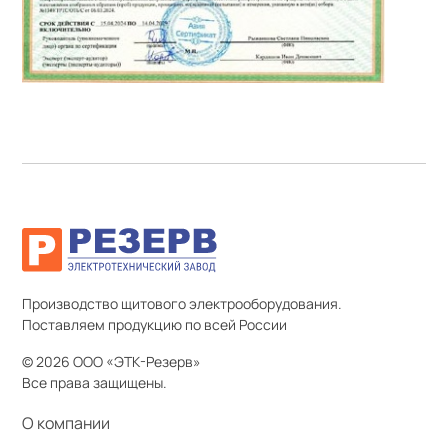
Производство щитового электрооборудования.
Поставляем продукцию по всей России
© 2026 ООО «ЭТК-Резерв»
Все права защищены.
О компании