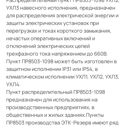
УХЛ3 навесного исполнения, предназначен
для распределения электрической энергии и
защиты электрических установок при
перегрузках и токах короткого замыкания,
нечастых оперативных включений и
отключений электрических цепей
трехфазного тока напряжением до 660В.
Пункт ПР8503-1098 может быть изготовлен в
защитном исполнении IP31 или IP54, в
климатическом исполнении УХЛ1, УХЛ2, УХЛ3,
УХЛ4.
Пункт распределительный ПР8503-1098
предназначен для использования на
производственных предприятиях, в
общественных и жилых зданиях.Пункты
ПР8503 производства ЭТК-Резерв имеют ряд