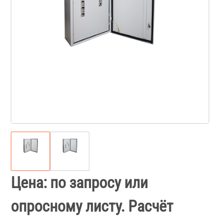
Цена: по запросу или
опросному листу. Расчёт