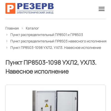
Главная
Каталог
Пункт распределительный ПР8501 и ПР8503
Пункт распределительный ПР8503 навесного исполнения
Пункт ПР8503-1098 УХЛ2, УХЛ3. Навесное исполнение
Пункт ПР8503-1098 УХЛ2, УХЛ3.
Навесное исполнение