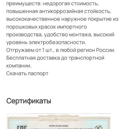
преимуществ: недорогая стоимость,
повышенная антикоррозийная стойкость,
высококачественное наружное покрытие из
порошковых красок импортного
производства, удобство монтажа, высокий
уровень электробезопасности.
Отгружаем от 1 шт., в любой регион России.
Бесплатная доставка до транспортной
компании.
Скачать паспорт
Сертификаты