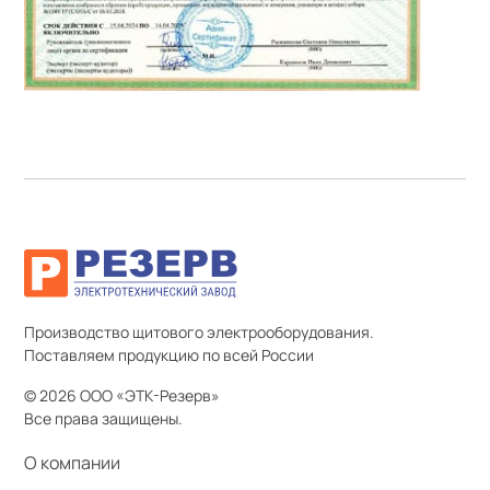
Производство щитового электрооборудования.
Поставляем продукцию по всей России
© 2026 ООО «ЭТК-Резерв»
Все права защищены.
О компании