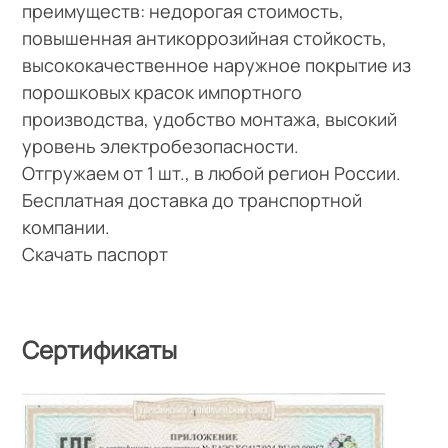
преимуществ: недорогая стоимость,
повышенная антикоррозийная стойкость,
высококачественное наружное покрытие из
порошковых красок импортного
производства, удобство монтажа, высокий
уровень электробезопасности.
Отгружаем от 1 шт., в любой регион России.
Бесплатная доставка до транспортной
компании.
Скачать паспорт
Сертификаты