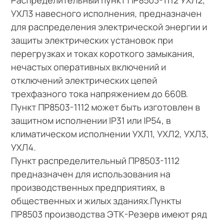
УХЛ3 навесного исполнения, предназначен
для распределения электрической энергии и
защиты электрических установок при
перегрузках и токах короткого замыкания,
нечастых оперативных включений и
отключений электрических цепей
трехфазного тока напряжением до 660В.
Пункт ПР8503-1112 может быть изготовлен в
защитном исполнении IP31 или IP54, в
климатическом исполнении УХЛ1, УХЛ2, УХЛ3,
УХЛ4.
Пункт распределительный ПР8503-1112
предназначен для использования на
производственных предприятиях, в
общественных и жилых зданиях.Пункты
ПР8503 производства ЭТК-Резерв имеют ряд