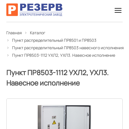
Главная
Каталог
Пункт распределительный ПР8501 и ПР8503
Пункт распределительный ПР8503 навесного исполнения
Пункт ПР8503-1112 УХЛ2, УХЛ3. Навесное исполнение
Пункт ПР8503-1112 УХЛ2, УХЛ3.
Навесное исполнение