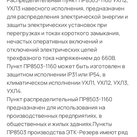
УХЛ3 навесного исполнения, предназначен
для распределения электрической энергии и
защиты электрических установок при
перегрузках и токах короткого замыкания,
нечастых оперативных включений и
отключений электрических цепей
трехфазного тока напряжением до 660В.
Пункт ПР8503-1160 может быть изготовлен в
защитном исполнении IP31 или IP54, в
климатическом исполнении УХЛ1, УХЛ2, УХЛ3,
УХЛ4.
Пункт распределительный ПР8503-1160
предназначен для использования на
производственных предприятиях, в
общественных и жилых зданиях.Пункты
ПР8503 производства ЭТК-Резерв имеют ряд