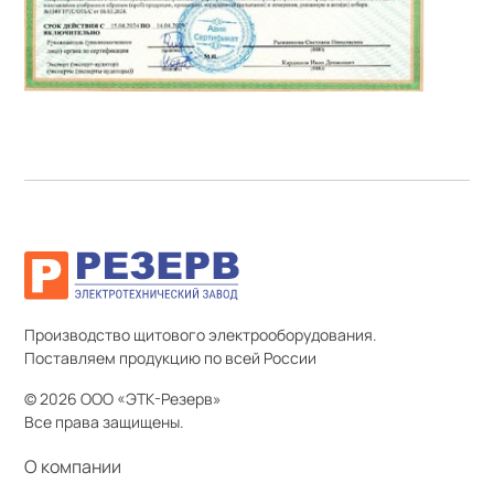
Производство щитового электрооборудования.
Поставляем продукцию по всей России
© 2026 ООО «ЭТК-Резерв»
Все права защищены.
О компании