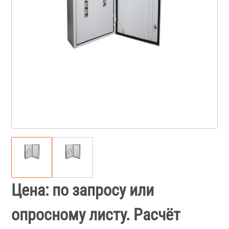
Цена: по запросу или
опросному листу. Расчёт