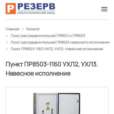
Главная
Каталог
Пункт распределительный ПР8501 и ПР8503
Пункт распределительный ПР8503 навесного исполнения
Пункт ПР8503-1160 УХЛ2, УХЛ3. Навесное исполнение
Пункт ПР8503-1160 УХЛ2, УХЛ3.
Навесное исполнение