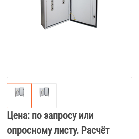
Цена: по запросу или
опросному листу. Расчёт