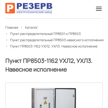
Главная
Каталог
Пункт распределительный ПР8501 и ПР8503
Пункт распределительный ПР8503 навесного исполнения
Пункт ПР8503-1162 УХЛ2, УХЛ3. Навесное исполнение
Пункт ПР8503-1162 УХЛ2, УХЛ3.
Навесное исполнение