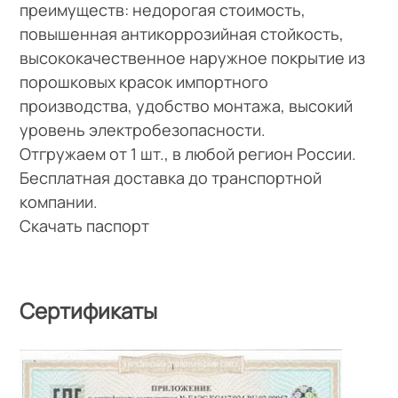
преимуществ: недорогая стоимость,
повышенная антикоррозийная стойкость,
высококачественное наружное покрытие из
порошковых красок импортного
производства, удобство монтажа, высокий
уровень электробезопасности.
Отгружаем от 1 шт., в любой регион России.
Бесплатная доставка до транспортной
компании.
Скачать паспорт
Сертификаты