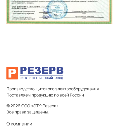
Производство щитового электрооборудования.
Поставляем продукцию по всей России
© 2026 ООО «ЭТК-Резерв»
Все права защищены.
О компании