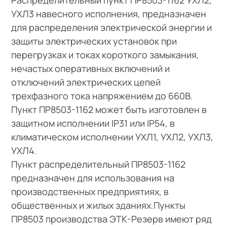
УХЛ3 навесного исполнения, предназначен
для распределения электрической энергии и
защиты электрических установок при
перегрузках и токах короткого замыкания,
нечастых оперативных включений и
отключений электрических цепей
трехфазного тока напряжением до 660В.
Пункт ПР8503-1162 может быть изготовлен в
защитном исполнении IP31 или IP54, в
климатическом исполнении УХЛ1, УХЛ2, УХЛ3,
УХЛ4.
Пункт распределительный ПР8503-1162
предназначен для использования на
производственных предприятиях, в
общественных и жилых зданиях.Пункты
ПР8503 производства ЭТК-Резерв имеют ряд