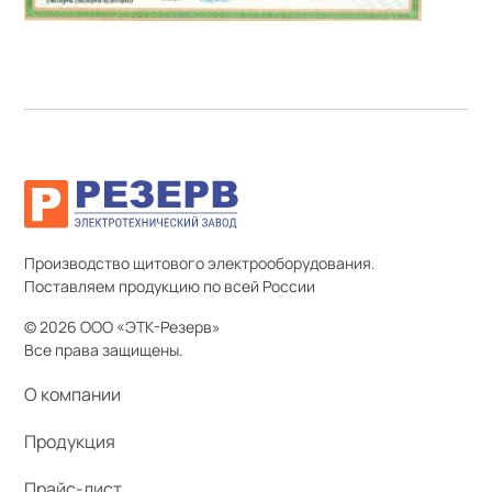
Производство щитового электрооборудования.
Поставляем продукцию по всей России
© 2026 ООО «ЭТК-Резерв»
Все права защищены.
О компании
Продукция
Прайс-лист