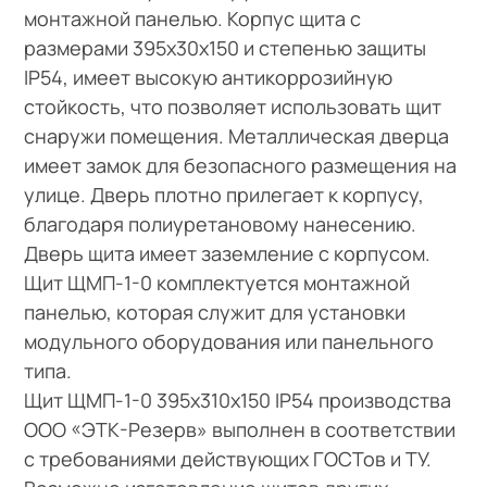
монтажной панелью. Корпус щита с
размерами 395х30х150 и степенью защиты
IP54, имеет высокую антикоррозийную
стойкость, что позволяет использовать щит
снаружи помещения. Металлическая дверца
имеет замок для безопасного размещения на
улице. Дверь плотно прилегает к корпусу,
благодаря полиуретановому нанесению.
Дверь щита имеет заземление с корпусом.
Щит ЩМП-1-0 комплектуется монтажной
панелью, которая служит для установки
модульного оборудования или панельного
типа.
Щит ЩМП-1-0 395х310х150 IP54 производства
ООО «ЭТК-Резерв» выполнен в соответствии
с требованиями действующих ГОСТов и ТУ.