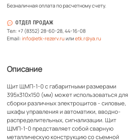
Безналичная оплата по расчетному счету.
ОТДЕЛ ПРОДАЖ
Тел:
+7 (8352) 28-60-28
,
44-16-08
Email:
info@etk-rezerv.ru
или
etk.r@ya.ru
Описание
Щит ЩМП-1-0 с габаритными размерами
395х310х150 (мм) может использоваться для
сборки различных электрощитов - силовые,
шкафы управления и автоматики, вводно-
распределительных, сигнализации. Щит
ЩМП-1-0 представляет собой сварную
металлическую конструкцию со съемной