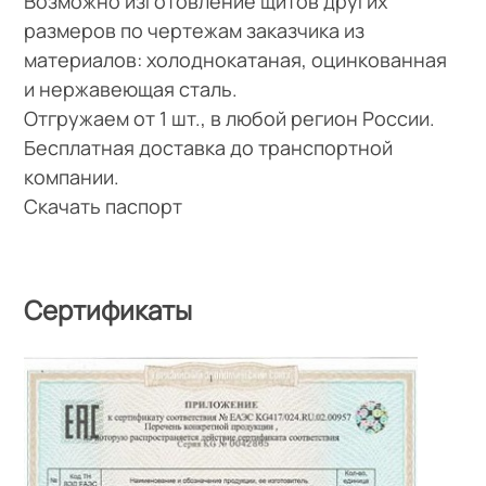
Возможно изготовление щитов других
размеров по чертежам заказчика из
материалов: холоднокатаная, оцинкованная
и нержавеющая сталь.
Отгружаем от 1 шт., в любой регион России.
Бесплатная доставка до транспортной
компании.
Скачать паспорт
Сертификаты