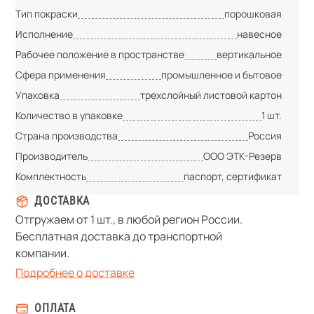
Тип покраски
порошковая
Исполнение
навесное
Рабочее положение в пространстве
вертикальное
Сфера применения
промышленное и бытовое
Упаковка
трехслойный листовой картон
Количество в упаковке
1 шт.
Страна производства
Россия
Производитель
ООО ЭТК-Резерв
Комплектность
паспорт, сертификат
ДОСТАВКА
Отгружаем от 1 шт., в любой регион России.
Бесплатная доставка до транспортной
компании.
Подробнее о доставке
ОПЛАТА