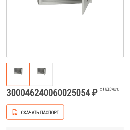
300046240060025054
СКАЧАТЬ ПАСПОРТ