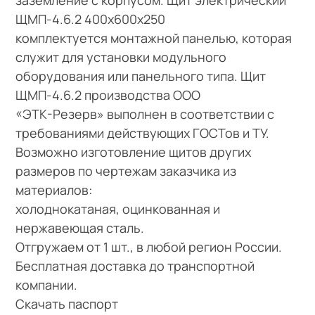
ЩМП-4.6.2 400х600х250
комплектуется монтажной панелью, которая
служит для установки модульного
оборудования или панельного типа. Щит
ЩМП-4.6.2 производства ООО
«ЭТК-Резерв» выполнен в соответствии с
требованиями действующих ГОСТов и ТУ.
Возможно изготовление щитов других
размеров по чертежам заказчика из
материалов:
холоднокатаная, оцинкованная и
нержавеющая сталь.
Отгружаем от 1 шт., в любой регион России.
Бесплатная доставка до транспортной
компании.
Скачать паспорт