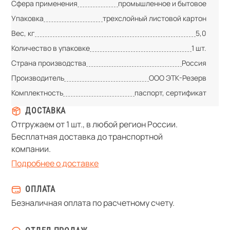
Сфера применения
промышленное и бытовое
Упаковка
трехслойный листовой картон
Вес, кг
5,0
Количество в упаковке
1 шт.
Страна производства
Россия
Производитель
ООО ЭТК-Резерв
Комплектность
паспорт, сертификат
ДОСТАВКА
Отгружаем от 1 шт., в любой регион России.
Бесплатная доставка до транспортной
компании.
Подробнее о доставке
ОПЛАТА
Безналичная оплата по расчетному счету.