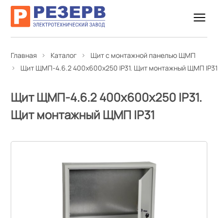
Главная
Каталог
Щит с монтажной панелью ЩМП
Щит ЩМП-4.6.2 400х600х250 IP31. Щит монтажный ЩМП IP31
Щит ЩМП-4.6.2 400х600х250 IP31.
Щит монтажный ЩМП IP31