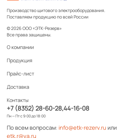
Производство щитового электрооборудования.
Поставляем продукцию по всей России
© 2026 ООО «ЭТК-Резерв»
Все права защищены.
О компании
Продукция
Прайс-лист
Доставка
Контакты
+7 (8352) 28-60-28
44-16-08
Пн — Пт с 9:00 до 18:00
По всем вопросам:
info@etk-rezerv.ru
или
etk.r@ya.ru