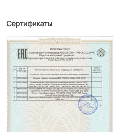
Сертификаты