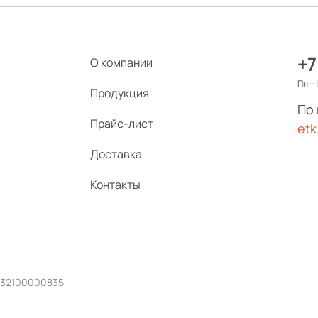
+7
О компании
Пн — 
Продукция
По
Прайс-лист
etk
Доставка
Контакты
232100000835