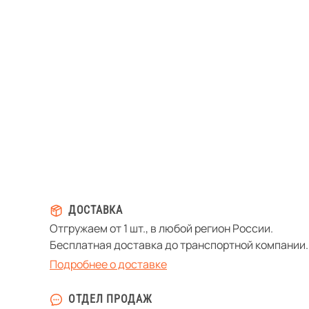
ДОСТАВКА
Отгружаем от 1 шт., в любой регион России.
Бесплатная доставка до транспортной компании.
Подробнее о доставке
ОТДЕЛ ПРОДАЖ