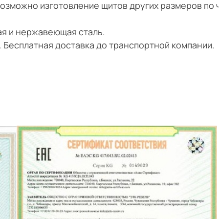
Возможно изготовление щитов других размеров по
ая и нержавеющая сталь.
и. Бесплатная доставка до транспортной компании.