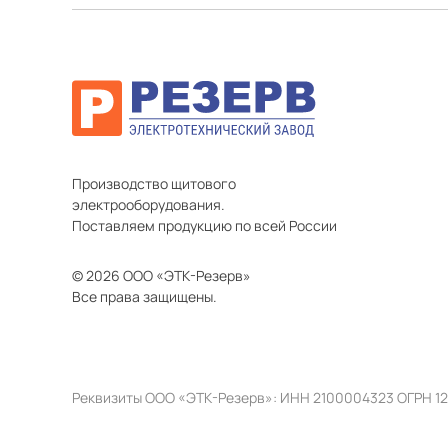
Производство щитового
электрооборудования.
Поставляем продукцию по всей России
© 2026 ООО «ЭТК-Резерв»
Все права защищены.
Реквизиты ООО «ЭТК-Резерв»: ИНН 2100004323 ОГРН 1