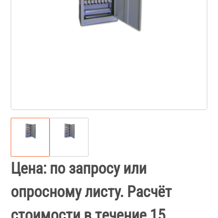
Цена: по запросу или
опросному листу. Расчёт
стоимости в течение 15