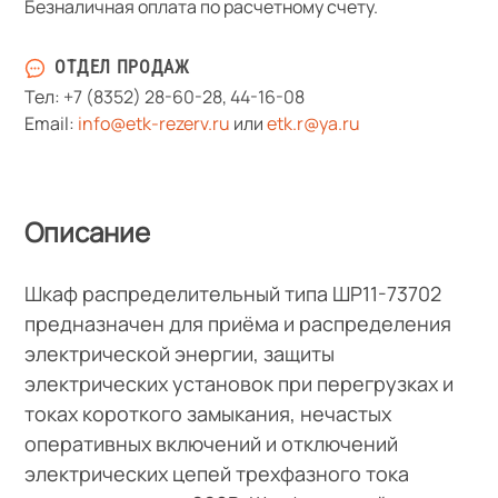
Безналичная оплата по расчетному счету.
ОТДЕЛ ПРОДАЖ
Тел:
+7 (8352) 28-60-28
,
44-16-08
Email:
info@etk-rezerv.ru
или
etk.r@ya.ru
Описание
Шкаф распределительный типа ШР11-73702
предназначен для приёма и распределения
электрической энергии, защиты
электрических установок при перегрузках и
токах короткого замыкания, нечастых
оперативных включений и отключений
электрических цепей трехфазного тока