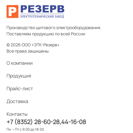
Производство щитового электрооборудования.
Поставляем продукцию по всей России
© 2026 ООО «ЭТК-Резерв»
Все права защищены.
О компании
Продукция
Прайс-лист
Доставка
Контакты
+7 (8352) 28-60-28
44-16-08
Пн — Пт с 9:00 до 18:00