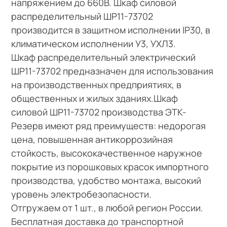
напряжением до 660В. Шкаф силовой
распределительный ШР11-73702
производится в защитном исполнении IP30, в
климатическом исполнении У3, УХЛ3.
Шкаф распределительный электрический
ШР11-73702 предназначен для использования
на производственных предприятиях, в
общественных и жилых зданиях.Шкаф
силовой ШР11-73702 производства ЭТК-
Резерв имеют ряд преимуществ: недорогая
цена, повышенная антикоррозийная
стойкость, высококачественное наружное
покрытие из порошковых красок импортного
производства, удобство монтажа, высокий
уровень электробезопасности.
Отгружаем от 1 шт., в любой регион России.
Бесплатная доставка до транспортной