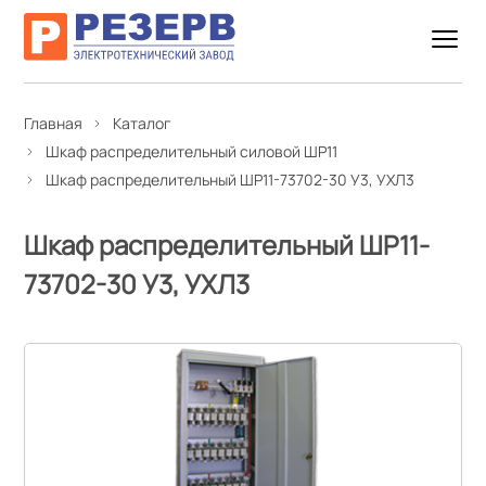
Главная
Каталог
Шкаф распределительный силовой ШР11
Шкаф распределительный ШР11-73702-30 У3, УХЛ3
Шкаф распределительный ШР11-
73702-30 У3, УХЛ3