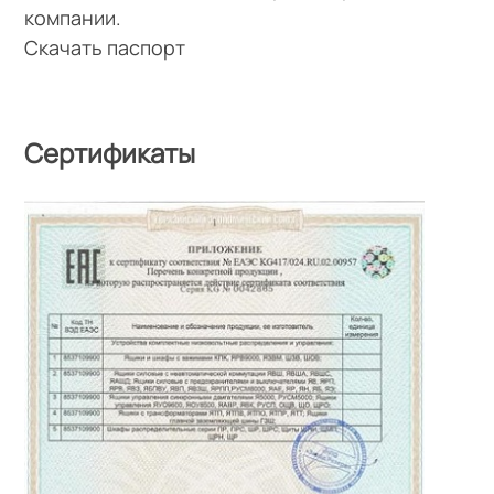
компании.
Скачать паспорт
Сертификаты