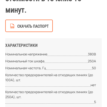
минут.
СКАЧАТЬ ПАСПОРТ
ХАРАКТЕРИСТИКИ
Номинальное напряжение
380В
Номинальный ток шкафа
250А
Номинальная частота, Гц
50
Количество предохранителей на отходящих линиях (до
100А), шт.
нет
Количество предохранителей на отходящих линиях (до
250А), шт.
5