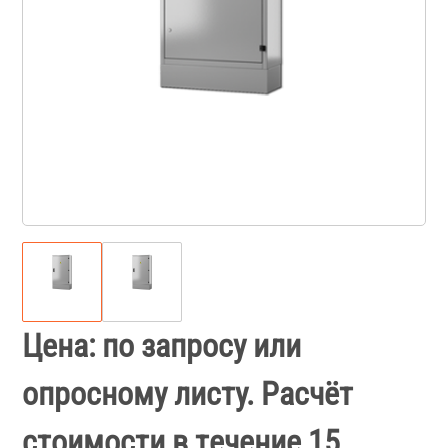
Цена: по запросу или
опросному листу. Расчёт
стоимости в течение 15