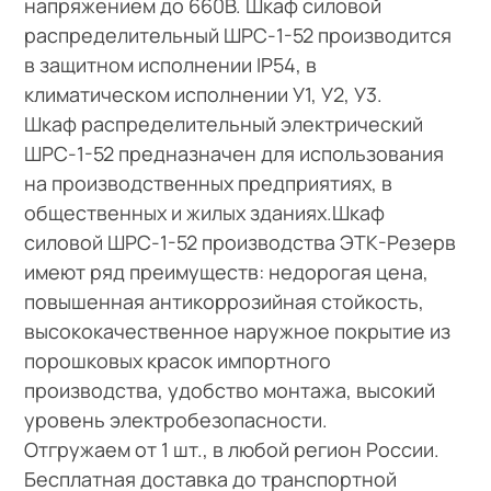
напряжением до 660В. Шкаф силовой
распределительный ШРС-1-52 производится
в защитном исполнении IP54, в
климатическом исполнении У1, У2, У3.
Шкаф распределительный электрический
ШРС-1-52 предназначен для использования
на производственных предприятиях, в
общественных и жилых зданиях.Шкаф
силовой ШРС-1-52 производства ЭТК-Резерв
имеют ряд преимуществ: недорогая цена,
повышенная антикоррозийная стойкость,
высококачественное наружное покрытие из
порошковых красок импортного
производства, удобство монтажа, высокий
уровень электробезопасности.
Отгружаем от 1 шт., в любой регион России.
Бесплатная доставка до транспортной