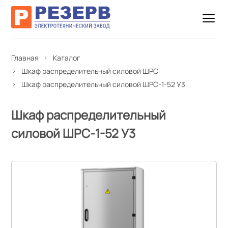
Главная
Каталог
Шкаф распределительный силовой ШРС
Шкаф распределительный силовой ШРС-1-52 У3
Шкаф распределительный
силовой ШРС-1-52 У3