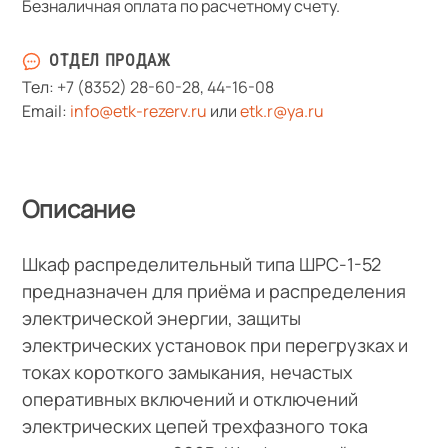
Безналичная оплата по расчетному счету.
ОТДЕЛ ПРОДАЖ
Тел:
+7 (8352) 28-60-28
,
44-16-08
Email:
info@etk-rezerv.ru
или
etk.r@ya.ru
Описание
Шкаф распределительный типа ШРС-1-52
предназначен для приёма и распределения
электрической энергии, защиты
электрических установок при перегрузках и
токах короткого замыкания, нечастых
оперативных включений и отключений
электрических цепей трехфазного тока