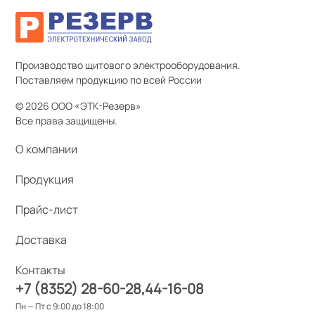
Производство щитового электрооборудования.
Поставляем продукцию по всей России
© 2026 ООО «ЭТК-Резерв»
Все права защищены.
О компании
Продукция
Прайс-лист
Доставка
Контакты
+7 (8352) 28-60-28
44-16-08
Пн — Пт с 9:00 до 18:00