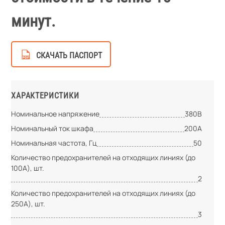
минут.
СКАЧАТЬ ПАСПОРТ
ХАРАКТЕРИСТИКИ
Номинальное напряжение
380В
Номинальный ток шкафа
200А
Номинальная частота, Гц
50
Количество предохранителей на отходящих линиях (до
100А), шт.
2
Количество предохранителей на отходящих линиях (до
250А), шт.
3