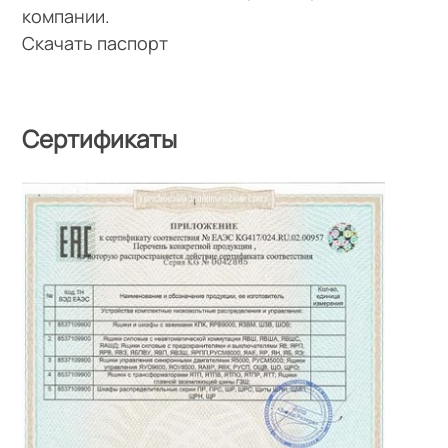
компании.
Скачать паспорт
Сертификаты