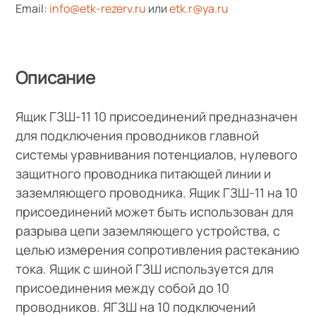
Email:
info@etk-rezerv.ru
или
etk.r@ya.ru
Описание
Ящик ГЗШ-11 10 присоединений предназначен
для подключения проводников главной
системы уравнивания потенциалов, нулевого
защитного проводника питающей линии и
заземляющего проводника. Ящик ГЗШ-11 на 10
присоединений может быть использован для
разрыва цепи заземляющего устройства, с
целью измерения сопротивления растеканию
тока. Ящик с шиной ГЗШ используется для
присоединения между собой до 10
проводников. ЯГЗШ на 10 подключений