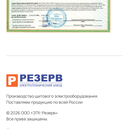
Производство щитового электрооборудования.
Поставляем продукцию по всей России
© 2026 ООО «ЭТК-Резерв»
Все права защищены.