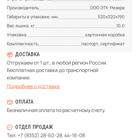
Производитель
ООО ЭТК-Резерв
Габариты в упаковке, мм
520х320х190
Вес ящика, кг
10,0
Упаковка
картонная коробка
Комплектность
паспорт, сертификат
ДОСТАВКА
Отгружаем от 1 шт., в любой регион России.
Бесплатная доставка до транспортной
компании.
Подробнее о доставке
ОПЛАТА
Безналичная оплата по расчетному счету.
ОТДЕЛ ПРОДАЖ
Тел:
+7 (8352) 28-60-28
,
44-16-08