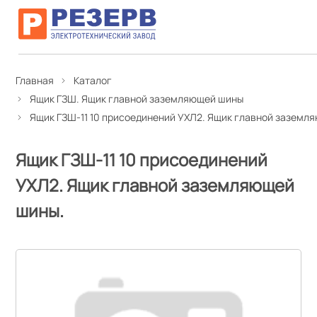
Главная
Каталог
Ящик ГЗШ. Ящик главной заземляющей шины
Ящик ГЗШ-11 10 присоединений УХЛ2. Ящик главной заземл
Ящик ГЗШ-11 10 присоединений
УХЛ2. Ящик главной заземляющей
шины.