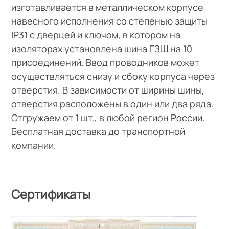
изготавливается в металлическом корпусе
навесного исполнения со степенью защиты
IР31 с дверцей и ключом, в котором на
изоляторах установлена шина ГЗШ на 10
присоединений. Ввод проводников может
осуществляться снизу и сбоку корпуса через
отверстия. В зависимости от ширины шины,
отверстия расположены в один или два ряда.
Отгружаем от 1 шт., в любой регион России.
Бесплатная доставка до транспортной
компании.
Сертификаты