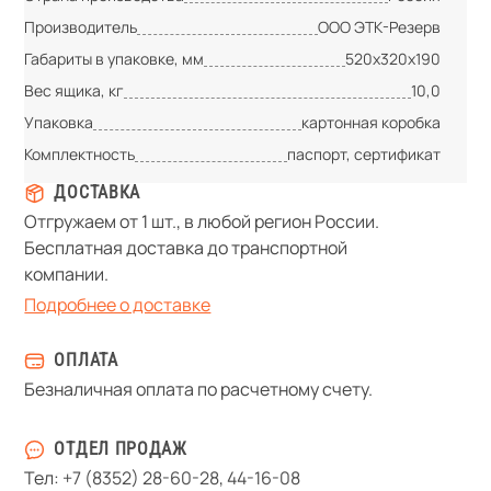
Производитель
ООО ЭТК-Резерв
Габариты в упаковке, мм
520х320х190
Вес ящика, кг
10,0
Упаковка
картонная коробка
Комплектность
паспорт, сертификат
ДОСТАВКА
Отгружаем от 1 шт., в любой регион России.
Бесплатная доставка до транспортной
компании.
Подробнее о доставке
ОПЛАТА
Безналичная оплата по расчетному счету.
ОТДЕЛ ПРОДАЖ
Тел:
+7 (8352) 28-60-28
,
44-16-08