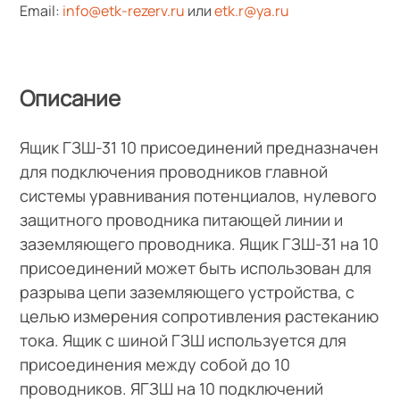
Email:
info@etk-rezerv.ru
или
etk.r@ya.ru
Описание
Ящик ГЗШ-31 10 присоединений предназначен
для подключения проводников главной
системы уравнивания потенциалов, нулевого
защитного проводника питающей линии и
заземляющего проводника. Ящик ГЗШ-31 на 10
присоединений может быть использован для
разрыва цепи заземляющего устройства, с
целью измерения сопротивления растеканию
тока. Ящик с шиной ГЗШ используется для
присоединения между собой до 10
проводников. ЯГЗШ на 10 подключений