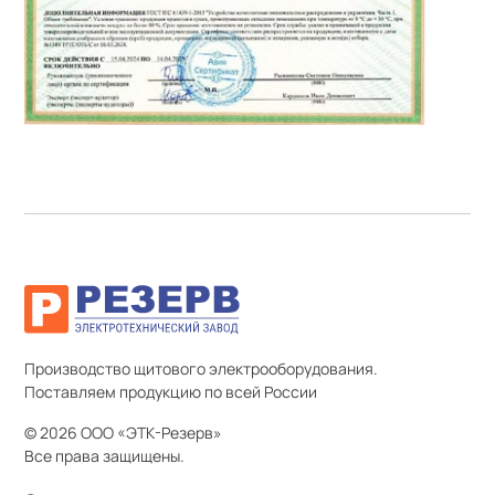
Производство щитового электрооборудования.
Поставляем продукцию по всей России
© 2026 ООО «ЭТК-Резерв»
Все права защищены.