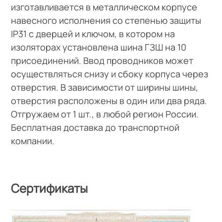
изготавливается в металлическом корпусе
навесного исполнения со степенью защиты
IР31 с дверцей и ключом, в котором на
изоляторах установлена шина ГЗШ на 10
присоединений. Ввод проводников может
осуществляться снизу и сбоку корпуса через
отверстия. В зависимости от ширины шины,
отверстия расположены в один или два ряда.
Отгружаем от 1 шт., в любой регион России.
Бесплатная доставка до транспортной
компании.
Сертификаты