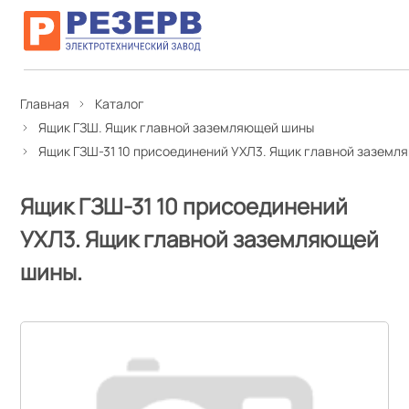
Главная
Каталог
Ящик ГЗШ. Ящик главной заземляющей шины
Ящик ГЗШ-31 10 присоединений УХЛ3. Ящик главной заземл
Ящик ГЗШ-31 10 присоединений
УХЛ3. Ящик главной заземляющей
шины.