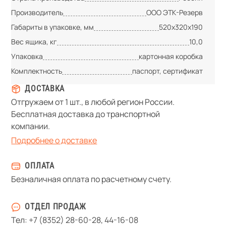
Производитель
ООО ЭТК-Резерв
Габариты в упаковке, мм
520х320х190
Вес ящика, кг
10,0
Упаковка
картонная коробка
Комплектность
паспорт, сертификат
ДОСТАВКА
Отгружаем от 1 шт., в любой регион России.
Бесплатная доставка до транспортной
компании.
Подробнее о доставке
ОПЛАТА
Безналичная оплата по расчетному счету.
ОТДЕЛ ПРОДАЖ
Тел:
+7 (8352) 28-60-28
,
44-16-08