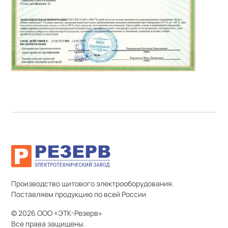
Производство щитового электрооборудования.
Поставляем продукцию по всей России
© 2026 ООО «ЭТК-Резерв»
Все права защищены.