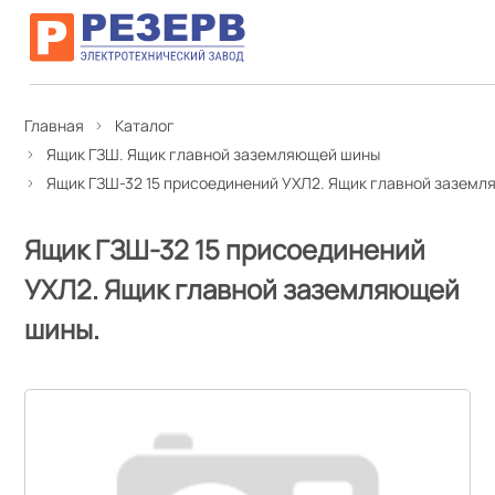
Главная
Каталог
Ящик ГЗШ. Ящик главной заземляющей шины
Ящик ГЗШ-32 15 присоединений УХЛ2. Ящик главной заземл
Ящик ГЗШ-32 15 присоединений
УХЛ2. Ящик главной заземляющей
шины.