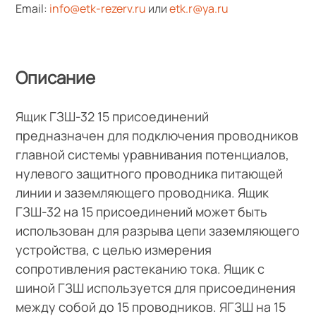
Email:
info@etk-rezerv.ru
или
etk.r@ya.ru
Описание
Ящик ГЗШ-32 15 присоединений
предназначен для подключения проводников
главной системы уравнивания потенциалов,
нулевого защитного проводника питающей
линии и заземляющего проводника. Ящик
ГЗШ-32 на 15 присоединений может быть
использован для разрыва цепи заземляющего
устройства, с целью измерения
сопротивления растеканию тока. Ящик с
шиной ГЗШ используется для присоединения
между собой до 15 проводников. ЯГЗШ на 15