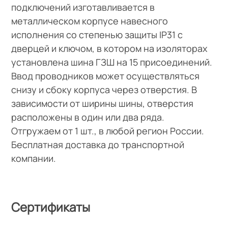
подключений изготавливается в
металлическом корпусе навесного
исполнения со степенью защиты IР31 с
дверцей и ключом, в котором на изоляторах
установлена шина ГЗШ на 15 присоединений.
Ввод проводников может осуществляться
снизу и сбоку корпуса через отверстия. В
зависимости от ширины шины, отверстия
расположены в один или два ряда.
Отгружаем от 1 шт., в любой регион России.
Бесплатная доставка до транспортной
компании.
Сертификаты