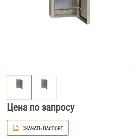
Цена по запросу
СКАЧАТЬ ПАСПОРТ