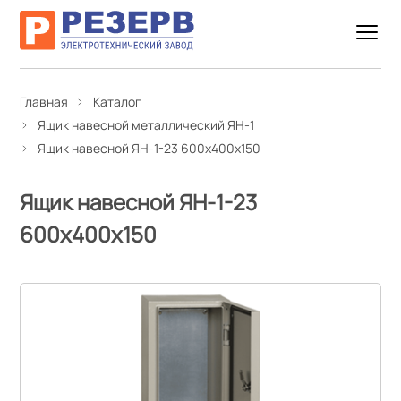
Главная
Каталог
Ящик навесной металлический ЯН-1
Ящик навесной ЯН-1-23 600х400х150
Ящик навесной ЯН-1-23
600х400х150