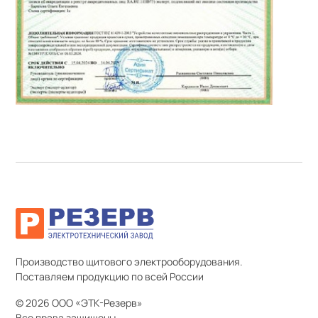
Производство щитового электрооборудования.
Поставляем продукцию по всей России
© 2026 ООО «ЭТК-Резерв»
Все права защищены.