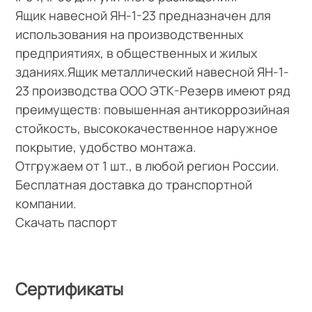
Ящик навесной ЯН-1-23 предназначен для
использования на производственных
предприятиях, в общественных и жилых
зданиях.Ящик металлический навесной ЯН-1-
23 производства ООО ЭТК-Резерв имеют ряд
преимуществ: повышенная антикоррозийная
стойкость, высококачественное наружное
покрытие, удобство монтажа.
Отгружаем от 1 шт., в любой регион России.
Бесплатная доставка до транспортной
компании.
Скачать паспорт
Сертификаты