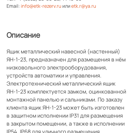
Email:
info@etk-rezerv.ru
или
etk.r@ya.ru
Описание
Ящик металлический навесной (настенный)
ЯН-1-23, предназначен для размещения в нём
низковольного электрооборудования,
устройств автоматики и управления.
Электротехнический металлический ящик
ЯН-1-23 комплектуется замком, оцинкованной
монтажной панелью и сальниками. По заказу
клиента ящик ЯН-1-23 может быть изготовлен
в защитном исполнении IP31 для размещения
в закрытом помещении, а также в исполнении
IP54, IP68 для уличного размещения.