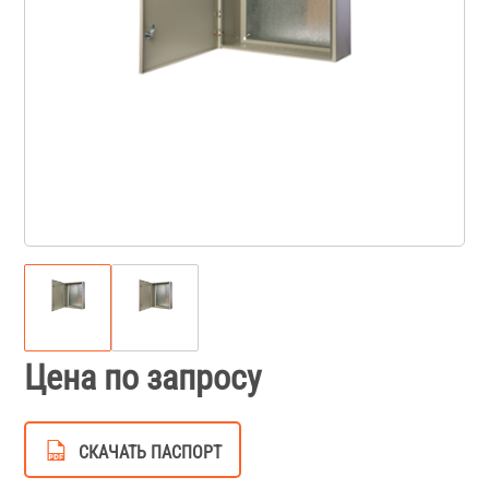
Цена по запросу
СКАЧАТЬ ПАСПОРТ