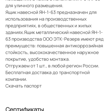
для уличного размещения.
Ящик навесной ЯН-1-63 предназначен для
использования на производственных
предприятиях, в общественных и жилых
зданиях.Ящик металлический навесной ЯН-1-
63 производства ООО ЭТК-Резерв имеют ряд
преимуществ: повышенная антикоррозийная
стойкость, высококачественное наружное
покрытие, удобство монтажа.
Отгружаем от 1 шт., в любой регион России.
Бесплатная доставка до транспортной
компании.
Скачать паспорт
Сертификаты