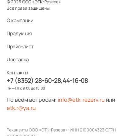
© 2026 ООО «ЭТК-Резерв»
Все права защищены.
О компании
Продукция
Прайс-лист
Доставка
Контакты
+7 (8352) 28-60-28
44-16-08
Пн — Пт с 9:00 до 18:00
По всем вопросам:
info@etk-rezerv.ru
или
etk.r@ya.ru
Реквизиты ООО «ЭТК-Резерв»: ИНН 2100004323 ОГРН