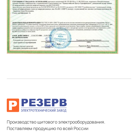
Производство щитового электрооборудования.
Поставляем продукцию по всей России