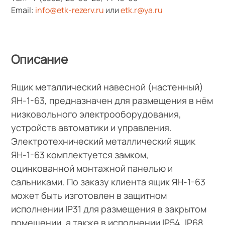
Email:
info@etk-rezerv.ru
или
etk.r@ya.ru
Описание
Ящик металлический навесной (настенный)
ЯН-1-63, предназначен для размещения в нём
низковольного электрооборудования,
устройств автоматики и управления.
Электротехнический металлический ящик
ЯН-1-63 комплектуется замком,
оцинкованной монтажной панелью и
сальниками. По заказу клиента ящик ЯН-1-63
может быть изготовлен в защитном
исполнении IP31 для размещения в закрытом
помещении, а также в исполнении IP54, IP68