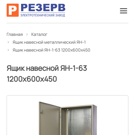
Главная
Каталог
Ящик навесной металлический ЯН-1
Ящик навесной ЯН-1-63 1200х600х450
Ящик навесной ЯН-1-63
1200х600х450