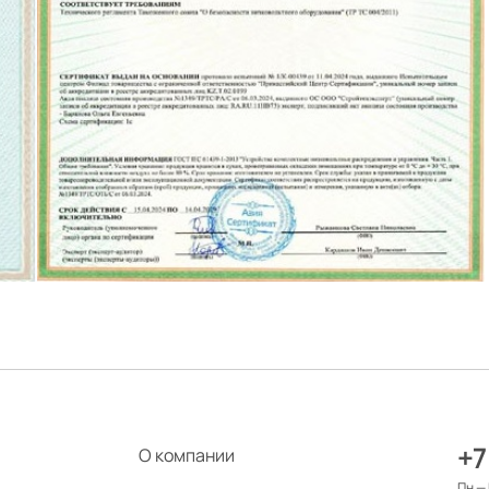
+7
О компании
Пн — 