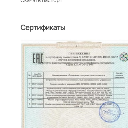
Сертификаты