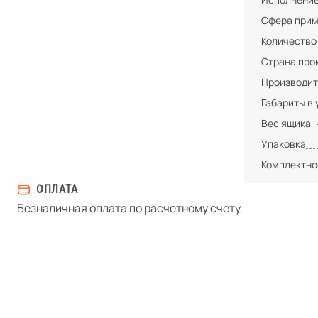
Сфера при
Количество
Страна про
Производит
Габариты в 
Вес ящика, 
Упаковка
Комплектно
ОПЛАТА
Безналичная оплата по расчетному счету.