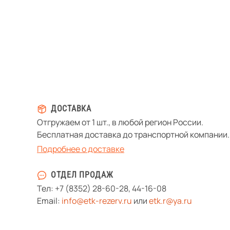
ДОСТАВКА
Отгружаем от 1 шт., в любой регион России.
Бесплатная доставка до транспортной компании.
Подробнее о доставке
ОТДЕЛ ПРОДАЖ
Тел:
+7 (8352) 28-60-28
,
44-16-08
Email:
info@etk-rezerv.ru
или
etk.r@ya.ru