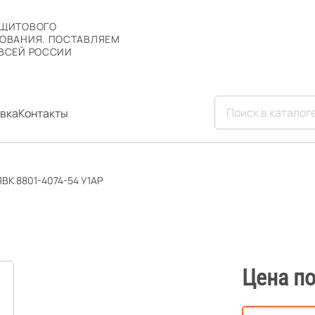
 ЩИТОВОГО
ОВАНИЯ. ПОСТАВЛЯЕМ
ВСЕЙ РОССИИ
вка
Контакты
ВК 8801-4074-54 У1АР
Цена по