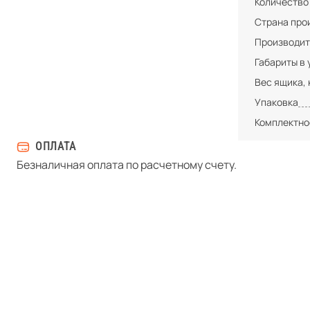
Количество
Страна про
Производит
Габариты в 
Вес ящика, 
Упаковка
Комплектно
ОПЛАТА
Безналичная оплата по расчетному счету.