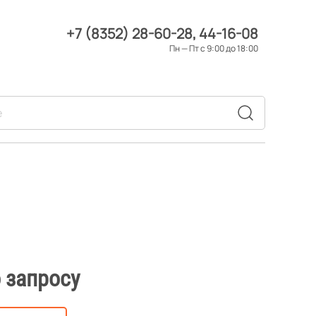
+7 (8352) 28-60-28
44-16-08
Пн — Пт с 9:00 до 18:00
 запросу