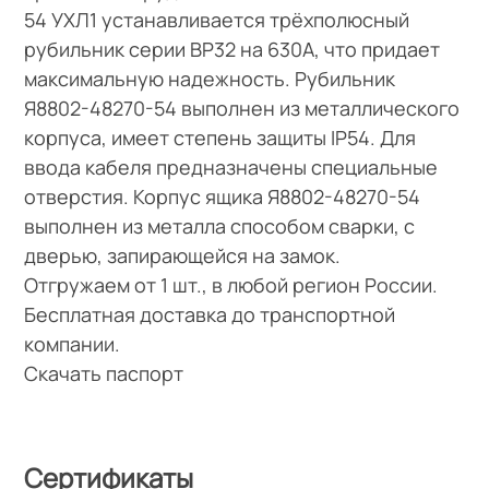
54 УХЛ1 устанавливается трёхполюсный
рубильник серии ВР32 на 630А, что придает
максимальную надежность. Рубильник
Я8802-48270-54 выполнен из металлического
корпуса, имеет степень защиты IP54. Для
ввода кабеля предназначены специальные
отверстия. Корпус ящика Я8802-48270-54
выполнен из металла способом сварки, с
дверью, запирающейся на замок.
Отгружаем от 1 шт., в любой регион России.
Бесплатная доставка до транспортной
компании.
Скачать паспорт
Сертификаты