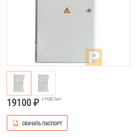
19100
СКАЧАТЬ ПАСПОРТ