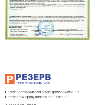
Производство щитового электрооборудования.
Поставляем продукцию по всей России