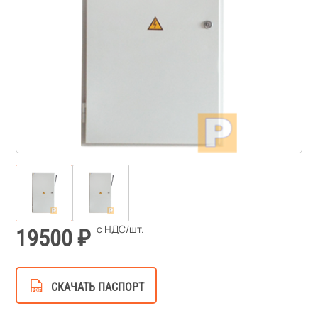
19500
СКАЧАТЬ ПАСПОРТ