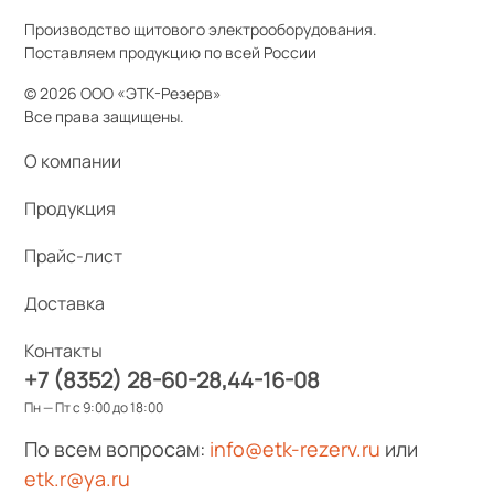
Производство щитового электрооборудования.
Поставляем продукцию по всей России
© 2026 ООО «ЭТК-Резерв»
Все права защищены.
О компании
Продукция
Прайс-лист
Доставка
Контакты
+7 (8352) 28-60-28
44-16-08
Пн — Пт с 9:00 до 18:00
По всем вопросам:
info@etk-rezerv.ru
или
etk.r@ya.ru