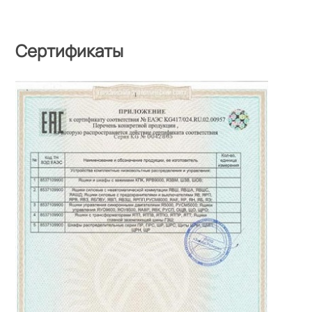
Сертификаты