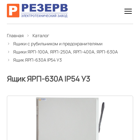
Главная
Каталог
Ящики с рубильником и предохранителями
Ящики ЯРП-100А, ЯРП-250А, ЯРП-400А, ЯРП-630А
Ящик ЯРП-630А IP54 У3
Ящик ЯРП-630А IP54 У3