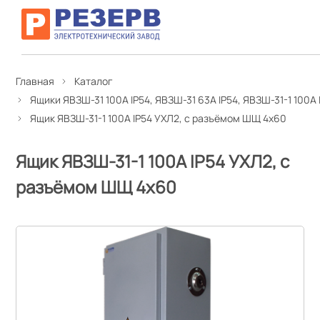
Главная
Каталог
Ящики ЯВЗШ-31 100А IP54, ЯВЗШ-31 63А IP54, ЯВЗШ-31-1 100А 
Ящик ЯВЗШ-31-1 100А IP54 УХЛ2, с разъёмом ШЩ 4х60
Ящик ЯВЗШ-31-1 100А IP54 УХЛ2, с
разъёмом ШЩ 4х60