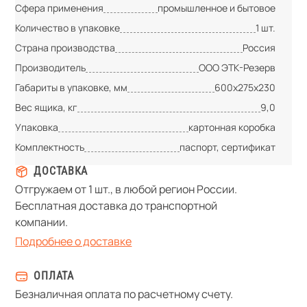
Сфера применения
промышленное и бытовое
Количество в упаковке
1 шт.
Страна производства
Россия
Производитель
ООО ЭТК-Резерв
Габариты в упаковке, мм
600х275х230
Вес ящика, кг
9,0
Упаковка
картонная коробка
Комплектность
паспорт, сертификат
ДОСТАВКА
Отгружаем от 1 шт., в любой регион России.
Бесплатная доставка до транспортной
компании.
Подробнее о доставке
ОПЛАТА
Безналичная оплата по расчетному счету.