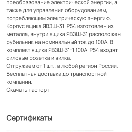
преобразование электрической энергии, а
также для управления оборудованием,
потребляющим электрическую энергию.
Корпус ящика ЯВЗШ-31 IP54 изготовлен из
металла, внутри ящика ЯВЗШ-31 расположен
рубильник на номинальный ток до 100А. В
комплект ящика ЯВЗШ-31-1 100А IP54 входят
силовые розетка и вилка.
Отгружаем от 1 шт., в любой регион России.
Бесплатная доставка до транспортной
компании.
Скачать паспорт
Сертификаты