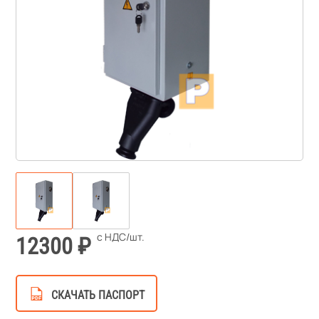
12300
СКАЧАТЬ ПАСПОРТ