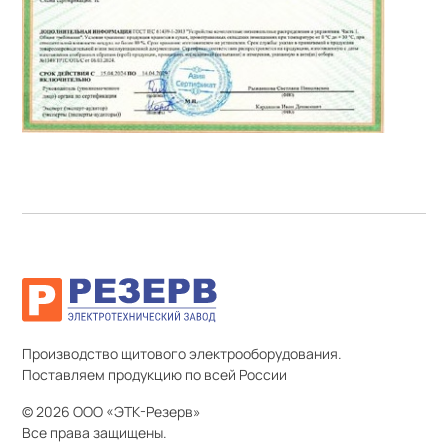
Производство щитового электрооборудования.
Поставляем продукцию по всей России
© 2026 ООО «ЭТК-Резерв»
Все права защищены.